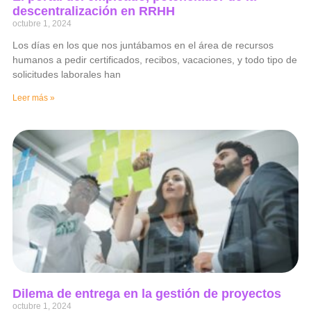
descentralización en RRHH
octubre 1, 2024
Los días en los que nos juntábamos en el área de recursos
humanos a pedir certificados, recibos, vacaciones, y todo tipo de
solicitudes laborales han
Leer más »
Dilema de entrega en la gestión de proyectos
octubre 1, 2024