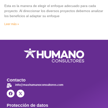
Esta es la manera de elegir el enfoque adecuado para cada
proyecto. Al direccionar los diversos proyectos debemos analizar
los beneficios al adaptar su enfoque
Leer más »
Contacto
info@mashumanoconsultores.com
Protección de datos