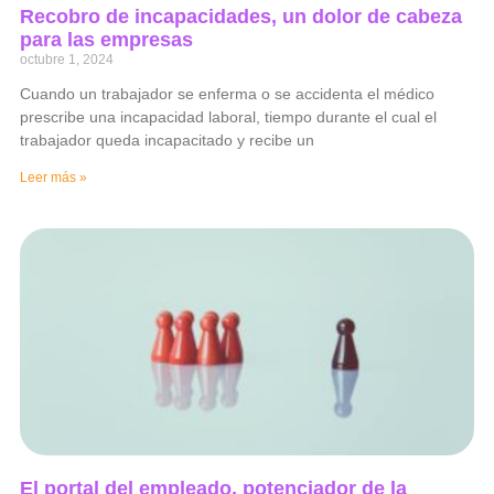
Recobro de incapacidades, un dolor de cabeza
para las empresas
octubre 1, 2024
Cuando un trabajador se enferma o se accidenta el médico
prescribe una incapacidad laboral, tiempo durante el cual el
trabajador queda incapacitado y recibe un
Leer más »
El portal del empleado, potenciador de la