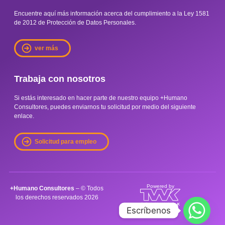
Encuentre aquí más información acerca del cumplimiento a la Ley 1581
de 2012 de Protección de Datos Personales.
ver más
Trabaja con nosotros
Si estás interesado en hacer parte de nuestro equipo +Humano
Consultores, puedes enviarnos tu solicitud por medio del siguiente
enlace.
Solicitud para empleo
Powered by
+Humano Consultores
– © Todos
los derechos reservados
2026
Escríbenos