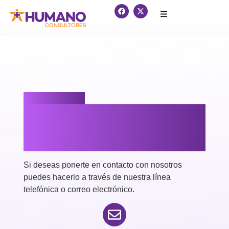
Contáctenos
Para mayor
información
Si deseas ponerte en contacto con nosotros
puedes hacerlo a través de nuestra línea
telefónica o correo electrónico.