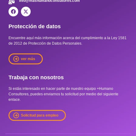
info@mashumanoconsultores.com
Protección de datos
Encuentre aquí más información acerca del cumplimiento a la Ley 1581
de 2012 de Protección de Datos Personales.
ver más
Trabaja con nosotros
Si estás interesado en hacer parte de nuestro equipo +Humano
Consultores, puedes enviarnos tu solicitud por medio del siguiente
enlace.
Solicitud para empleo