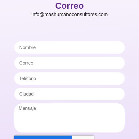
Correo
info@mashumanoconsultores.com