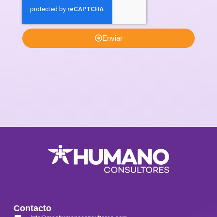
Enviar
Contacto